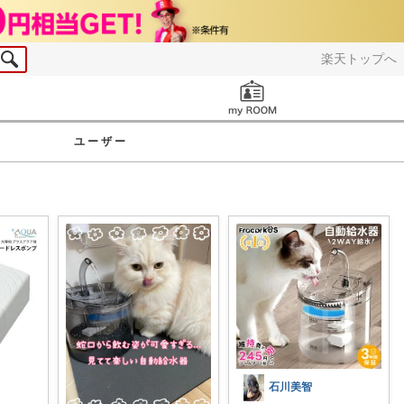
楽天トップへ
お知らせ
ユーザー
石川美智