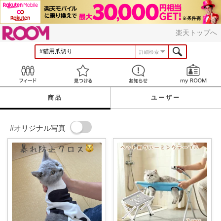
ROOM
楽天トップへ
詳細検索
Feed
見つける
お知らせ
商品
ユーザー
#オリジナル写真