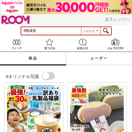
ROOM
楽天トップへ
詳細検索
Feed
見つける
お知らせ
商品
ユーザー
#オリジナル写真