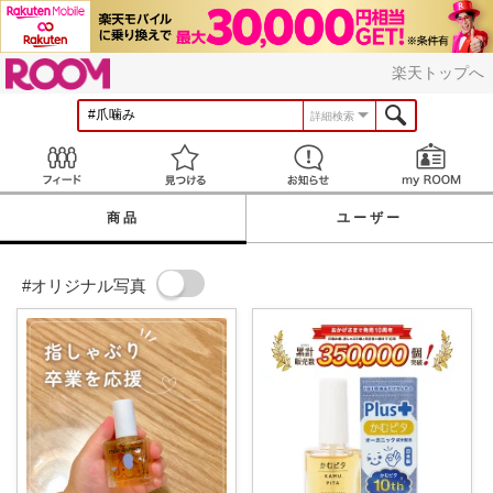
ROOM
楽天トップへ
詳細検索
Feed
見つける
お知らせ
商品
ユーザー
#オリジナル写真