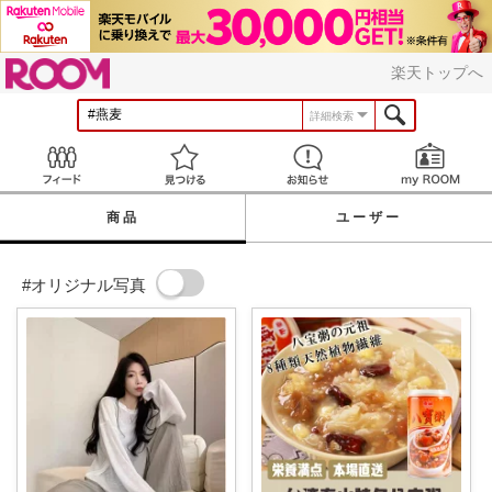
ROOM
楽天トップへ
詳細検索
Feed
見つける
お知らせ
商品
ユーザー
#オリジナル写真