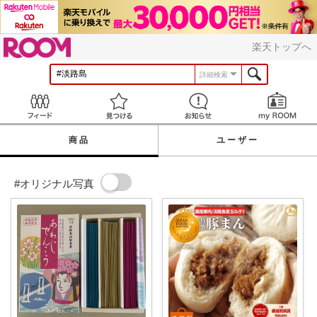
ROOM
楽天トップへ
詳細検索
Feed
見つける
お知らせ
商品
ユーザー
#オリジナル写真