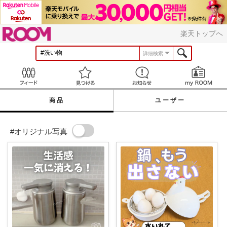
ROOM
楽天トップへ
詳細検索
Feed
見つける
お知らせ
商品
ユーザー
#オリジナル写真