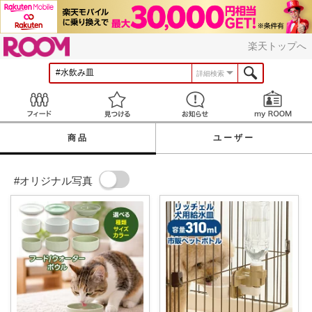
ROOM
楽天トップへ
詳細検索
Feed
見つける
お知らせ
商品
ユーザー
#オリジナル写真