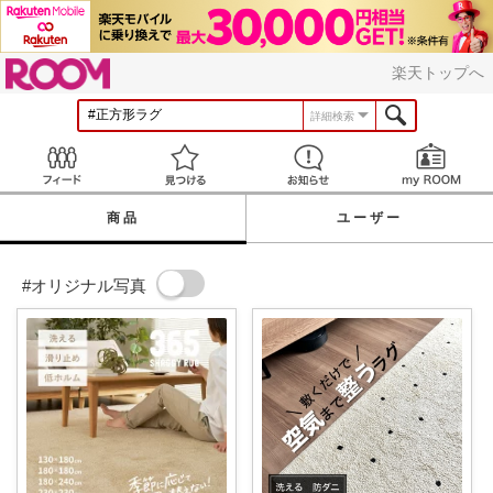
ROOM
楽天トップへ
詳細検索
Feed
見つける
お知らせ
商品
ユーザー
#オリジナル写真