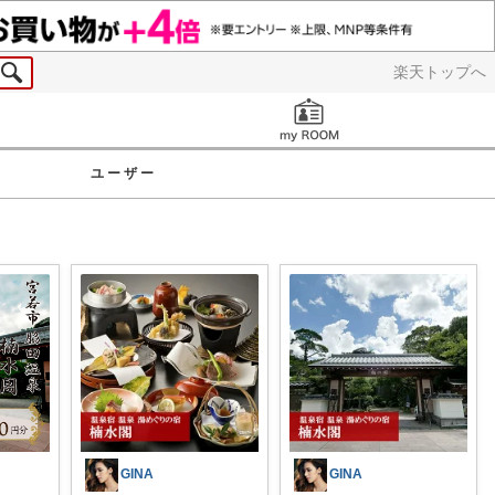
楽天トップへ
お知らせ
ユーザー
GINA
GINA