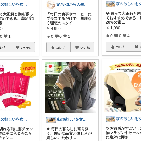
🌸78kgから人生最後のダイエット挑戦
京の欲しいを女性に向けて
💎 買って大正解と
「毎日の食事やコーヒーに
買って大正解と胸を張っ
ておすすめできる、
プラスするだけで、無理な
すめできる、満足度1
20%の素
...
く理想のスタイ
...
素
...
￥
1,980
￥
4,990
90～
0
0
4
0
0
1
0
1
コレ
コレ
いいね
レ
いいね
京の欲しいを女性に向けて
京の欲しいを女性に向けて
✨ お得感がすごい！
🍀 毎日の暮らしに寄り添
売り切れる前に要チェッ
物マラソンやセール
う、確かな品質と優しさが
得に手に入る今こそ
に絶対に押さ
...
嬉しいこだわり
...
チャン
...