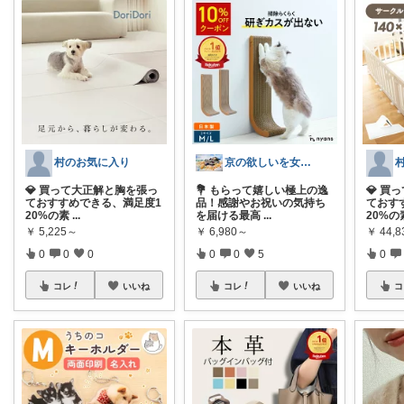
村のお気に入り
京の欲しいを女性に向けて
💎 買って大正解と胸を張っ
💐 もらって嬉しい極上の逸
💎 
ておすすめできる、満足度1
品！感謝やお祝いの気持ち
ておす
20%の素
...
を届ける最高
...
20%の
￥
5,225～
￥
6,980～
￥
44,8
0
0
0
0
0
5
0
コレ
いいね
コレ
いいね
コ