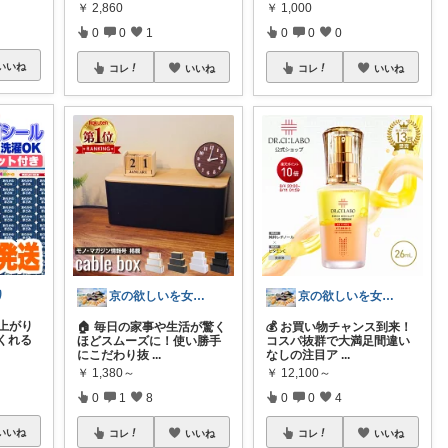
￥
2,860
￥
1,000
0
0
1
0
0
0
いいね
コレ
いいね
コレ
いいね
り
京の欲しいを女性に向けて
京の欲しいを女性に向けて
上がり
🏠 毎日の家事や生活が驚く
💰 お買い物チャンス到来！
くれる
ほどスムーズに！使い勝手
コスパ抜群で大満足間違い
にこだわり抜
...
なしの注目ア
...
￥
1,380～
￥
12,100～
0
1
8
0
0
4
いいね
コレ
いいね
コレ
いいね