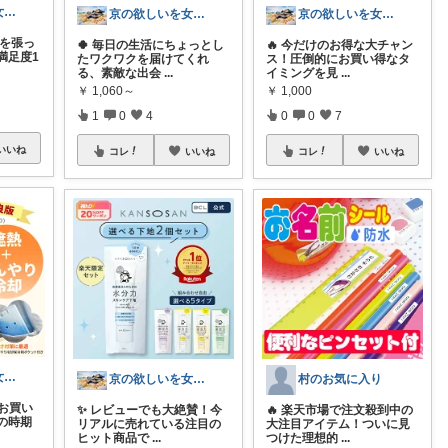
京の欲しいを女性に向けて
京の欲しいを女性に向けて
京の欲しいを女性に向けて
胸を張っ
🍀 毎日の生活にちょっとし
🔥 今だけのお得な大チャン
満足度1
たワクワクを届けてくれ
ス！圧倒的にお買い得なタ
る、素敵な出会
...
イミングを見
...
￥
1,060～
￥
1,000
1
0
4
0
0
7
いいね
コレ
いいね
コレ
いいね
京の欲しいを女性に向けて
京の欲しいを女性に向けて
村のお気に入り
お買い
✨ レビューでも大絶賛！今
🔥 楽天市場で注文殺到中の
の時期
リアルに売れている注目の
大注目アイテム！ついに見
ヒット商品で
...
つけた理想的
...