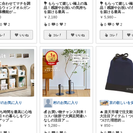
に合わせてマチを調
💐 もらって嬉しい極上の逸
💐 もらって嬉しい
るウィンドオルガン
品！感謝やお祝いの気持ち
品！感謝やお祝いの
張機能が
...
を届ける最高
...
を届ける最高
...
0
￥
2,180
￥
5,980～
0
2
0
0
7
0
0
2
レ
いいね
コレ
いいね
コレ
村のお気に入り
村のお気に入り
おうち時間を最高に心地
💰 お買い物チャンス到来！
🔥 楽天市場で注文
日々の暮らしをワン
コスパ抜群で大満足間違い
大注目アイテム！つ
アップ
...
なしの注目ア
...
つけた理想的
...
9
￥
5,280～
￥
850～
0
1
0
0
0
0
0
3