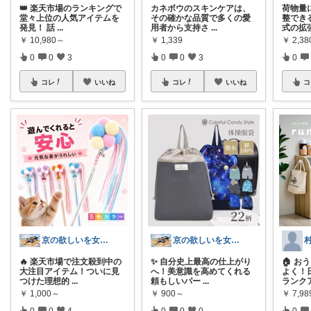
👑 楽天市場のランキングで
カネボウのスキンケアは、
荷物量
堂々上位の人気アイテムを
その確かな品質で多くの愛
整でき
発見！ 話
...
用者から支持さ
...
式の拡
￥
10,980～
￥
1,339
￥
2,38
0
0
3
0
0
3
0
コレ
いいね
コレ
いいね
コ
京の欲しいを女性に向けて
京の欲しいを女性に向けて
🔥 楽天市場で注文殺到中の
✨ 自分史上最高の仕上がり
🏠 
大注目アイテム！ついに見
へ！美意識を高めてくれる
よく！
つけた理想的
...
頼もしいパー
...
ランク
￥
1,000～
￥
900～
￥
7,98
0
0
4
0
0
0
0