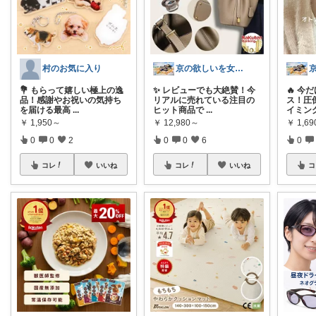
村のお気に入り
京の欲しいを女性に向けて
💐 もらって嬉しい極上の逸
✨ レビューでも大絶賛！今
🔥 
品！感謝やお祝いの気持ち
リアルに売れている注目の
ス！圧
を届ける最高
...
ヒット商品で
...
イミン
￥
1,950～
￥
12,980～
￥
1,69
0
0
2
0
0
6
0
コレ
いいね
コレ
いいね
コ