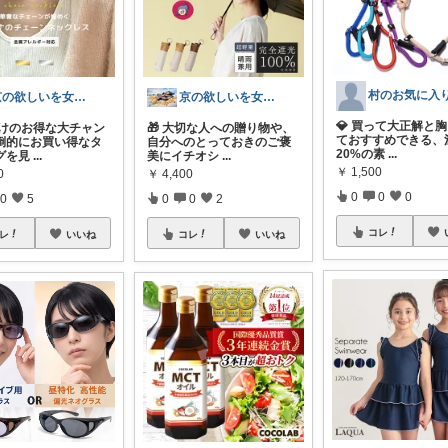
村のお気に入
京の欲しいを女性に向けて
京の欲しいを女性に向けて
💎 買って大正解と
今だけのお得な大チャン
🎁 大切な人への贈り物や、
ておすすめできる、
倒的にお買い得なタ
自分へのとっておきのご褒
20%の素
...
グを見
...
美にイチオシ
...
￥
1,500
0
￥
4,400
0
0
0
0
5
0
0
2
コレ
レ
いいね
コレ
いいね