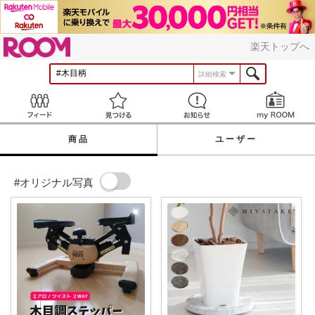
ROOM
楽天トップへ
詳細検索
Feed
見つける
お知らせ
商品
ユーザー
#オリジナル写真