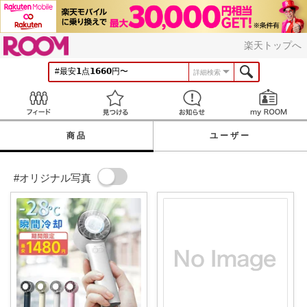
ROOM
楽天トップへ
詳細検索
Feed
見つける
お知らせ
商品
ユーザー
#オリジナル写真