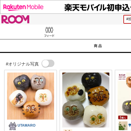
ROOM
Feed
商品
#オリジナル写真
UTAMARO