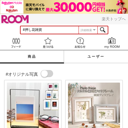
ROOM
楽天トップへ
詳細検索
Feed
見つける
お知らせ
商品
ユーザー
#オリジナル写真