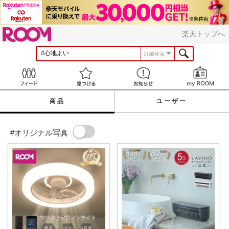
ROOM
楽天トップへ
詳細検索
Feed
見つける
お知らせ
商品
ユーザー
#オリジナル写真