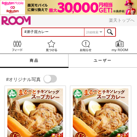
ROOM
楽天トップへ
詳細検索
Feed
見つける
お知らせ
商品
ユーザー
#オリジナル写真