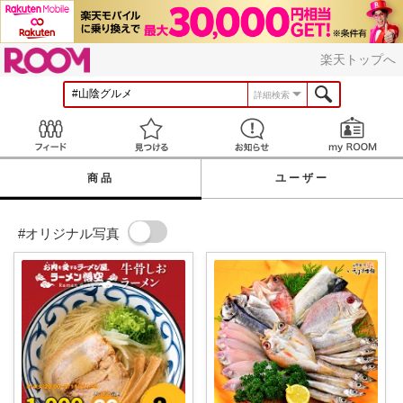
ROOM
楽天トップへ
詳細検索
Feed
見つける
お知らせ
商品
ユーザー
#オリジナル写真