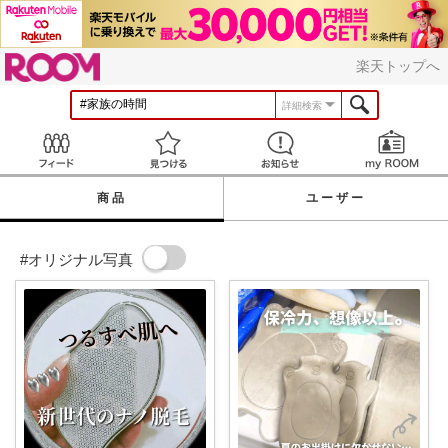
ROOM
楽天トップへ
詳細検索
Feed
見つける
お知らせ
商品
ユーザー
#オリジナル写真