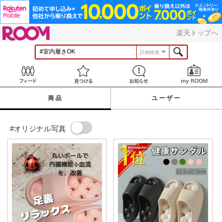
ROOM
楽天トップへ
詳細検索
Feed
見つける
お知らせ
商品
ユーザー
#オリジナル写真