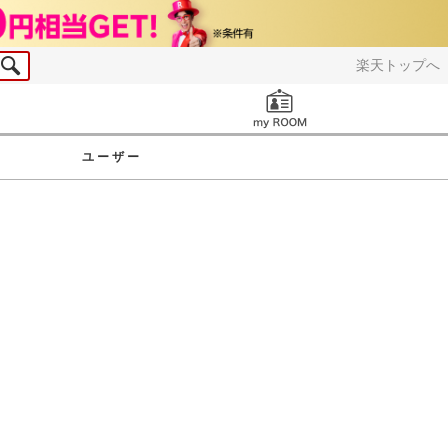
楽天トップへ
お知らせ
ユーザー