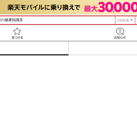
詳細検索
見つける