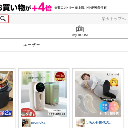
楽天トップへ
お知らせ
ユーザー
momoka
しあわせ世代のおすすめ便