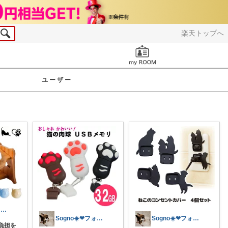
楽天トップへ
お知らせ
ユーザー
Sogno☀️❤フォロバ💯%
Sogno☀️❤フォロバ💯%
Sogno☀️❤フォロバ💯%
負担を