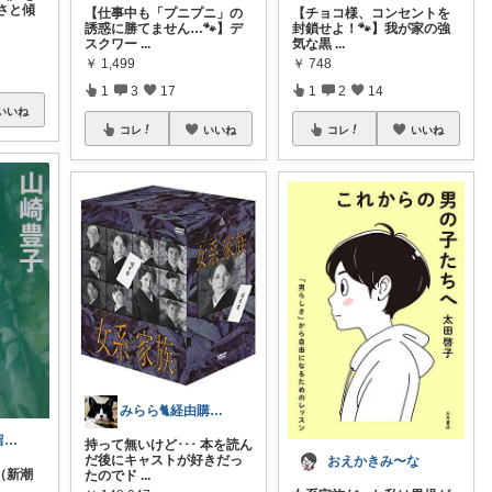
さと傾
​【仕事中も「プニプニ」の
​【チョコ様、コンセントを
誘惑に勝てません…🐾】 ​デ
封鎖せよ！🐾】 ​我が家の強
スクワー
...
気な黒
...
￥
1,499
￥
748
1
3
17
1
2
14
いいね
コレ
いいね
コレ
いいね
みらら🐈経由購入感謝です(*´ω｀人)
不法就労を在留管理局に通報して報奨金
持って無いけど･･･ 本を読ん
だ後にキャストが好きだっ
おえかきみ〜な
（新潮
たのでド
...