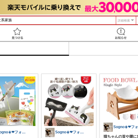
詳細検索
見つける
Sogno☀️❤フォロバ💯%
Sogno☀️❤フォロバ💯%
猫ちゃんの首や腰に