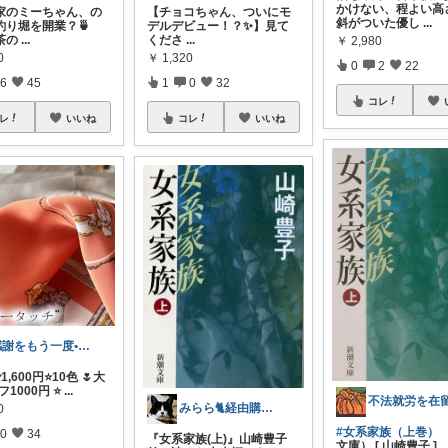
かけない、程よい高
家のミーちゃん、の
​【チョコちゃん、ついにモ
斜がついた優し
...
釣り堀を開業？🍵
デルデビュー！？✨】 ​見て
お茶の
...
くださ
...
￥
2,980
0
￥
1,320
0
2
22
6
45
1
0
32
コレ
レ
いいね
コレ
いいね
感謝をもう一度•••彷徨う光と影に🥂
1,600円⭐️10色 🌷大
1000円 ⭐️
...
みらら🐈経由購入感謝です(*´ω｀人)
0
#女系家族（上巻）
0
34
『女系家族(上)』山崎豊子
文庫） [ 山崎豊子 ]