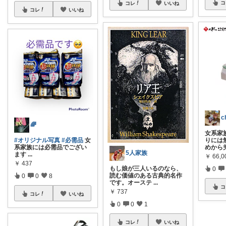
コ
コレ
いいね
コレ
いいね
🌈
女系家
#オリジナル写真
#必需品
女
りには
系家族には必需品でござい
めから
5人家族
ます
...
￥
66,0
￥
437
もし娘が三人いるのなら、
0
読む価値のある古典的名作
0
0
8
です。オーステ
...
コ
￥
737
コレ
いいね
0
0
1
コレ
いいね