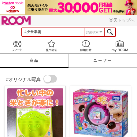
ROOM
楽天トップへ
詳細検索
Feed
見つける
お知らせ
商品
ユーザー
#オリジナル写真