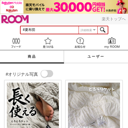
ROOM
楽天トップへ
詳細検索
Feed
見つける
お知らせ
商品
ユーザー
#オリジナル写真