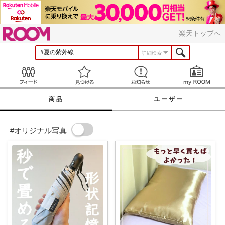
ROOM
楽天トップへ
詳細検索
Feed
見つける
お知らせ
商品
ユーザー
#オリジナル写真