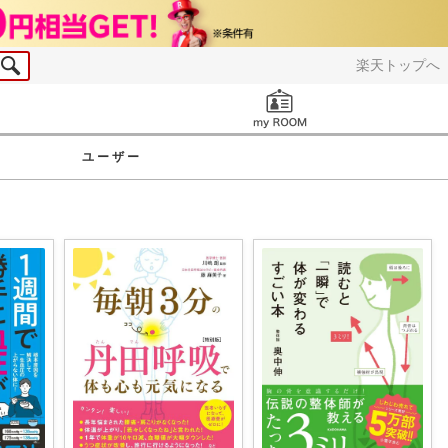
楽天トップへ
お知らせ
ユーザー