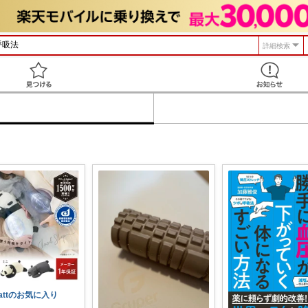
詳細検索
見つける
attのお気に入り