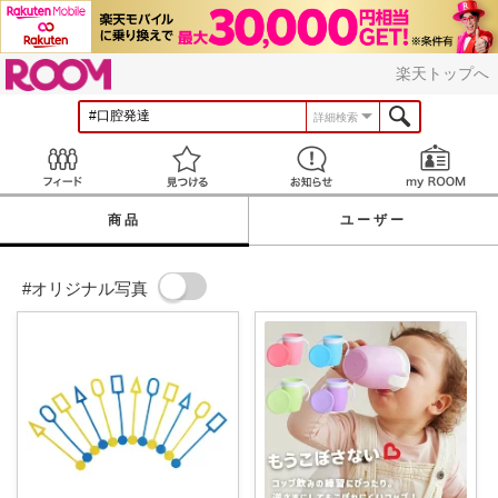
ROOM
楽天トップへ
詳細検索
Feed
見つける
お知らせ
商品
ユーザー
#オリジナル写真