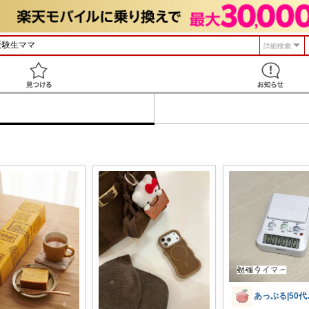
詳細検索
見つける
あっぷる