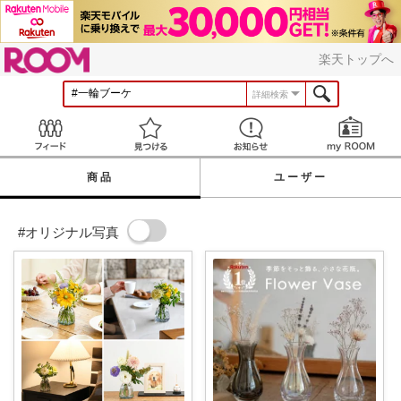
ROOM
楽天トップへ
詳細検索
Feed
見つける
お知らせ
商品
ユーザー
#オリジナル写真