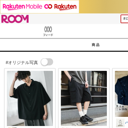
ROOM
Feed
商品
#オリジナル写真