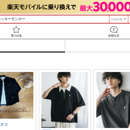
詳細検索
見つける
ハナコ