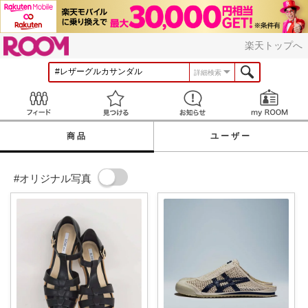
ROOM
楽天トップへ
詳細検索
Feed
見つける
お知らせ
商品
ユーザー
#オリジナル写真