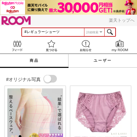
ROOM
楽天トップへ
詳細検索
Feed
見つける
お知らせ
商品
ユーザー
#オリジナル写真