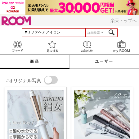
ROOM
楽天トップへ
詳細検索
Feed
見つける
お知らせ
商品
ユーザー
#オリジナル写真