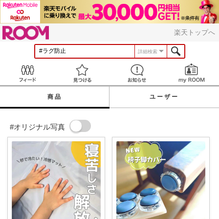
ROOM
楽天トップへ
詳細検索
Feed
見つける
お知らせ
商品
ユーザー
#オリジナル写真