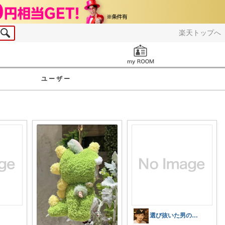
楽天トップへ
お知らせ
ユーザー
選び抜いた男のROOM