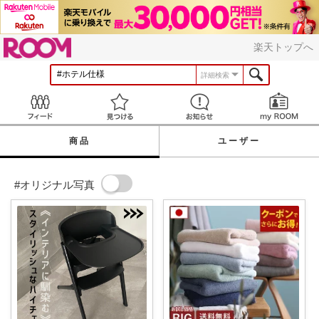
ROOM
楽天トップへ
詳細検索
Feed
見つける
お知らせ
商品
ユーザー
#オリジナル写真