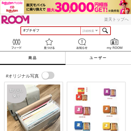
ROOM
楽天トップへ
詳細検索
Feed
見つける
お知らせ
商品
ユーザー
#オリジナル写真