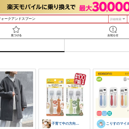
詳細検索
見つける
子育て中の方向け便利グッズ