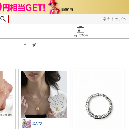
楽天トップへ
お知らせ
ユーザー
ばんび