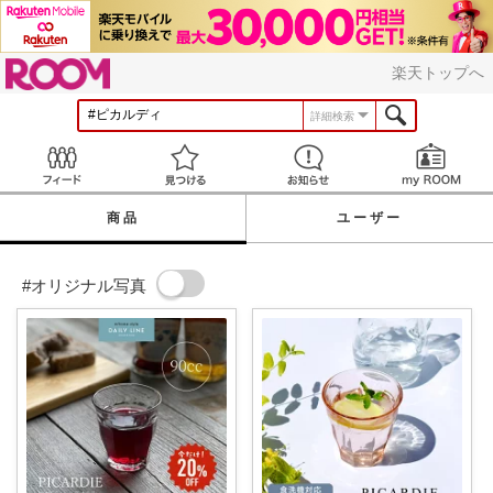
ROOM
楽天トップへ
詳細検索
Feed
見つける
お知らせ
商品
ユーザー
#オリジナル写真