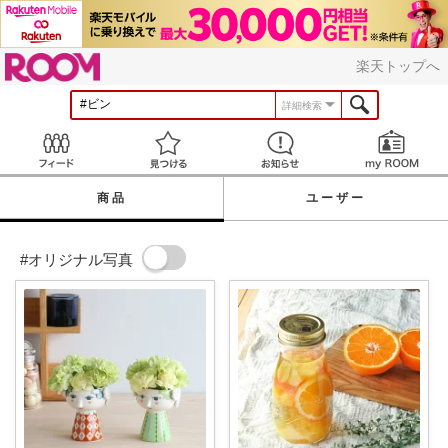
ROOM
楽天トップへ
詳細検索
Feed
見つける
お知らせ
商品
ユーザー
#オリジナル写真