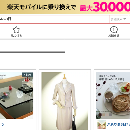
詳細検索
見つける
なつ