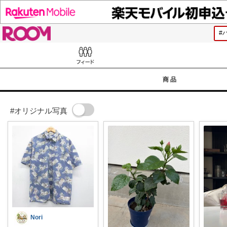
ROOM
Feed
商品
#オリジナル写真
Nori