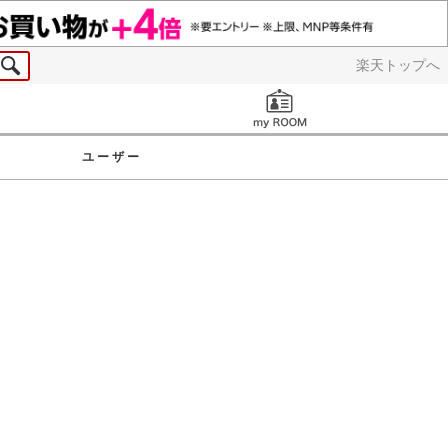
楽天トップへ
お知らせ
ユーザー