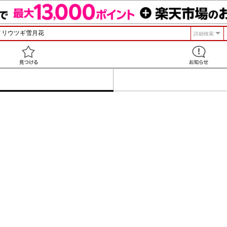
詳細検索
見つける