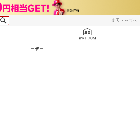
楽天トップへ
お知らせ
ユーザー