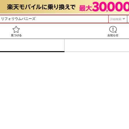
詳細検索
見つける