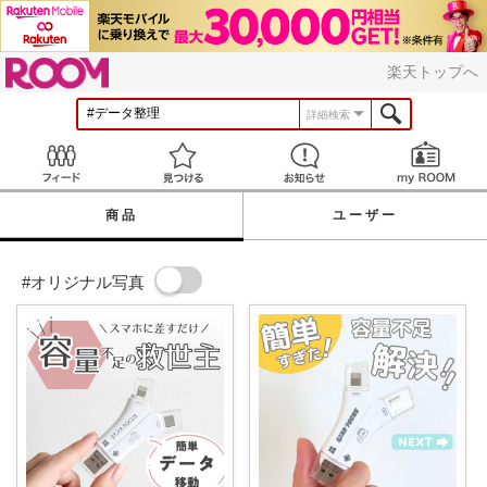
ROOM
楽天トップへ
詳細検索
Feed
見つける
お知らせ
商品
ユーザー
#オリジナル写真