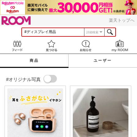
ROOM
楽天トップへ
詳細検索
Feed
見つける
お知らせ
商品
ユーザー
#オリジナル写真