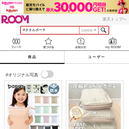
ROOM
楽天トップへ
詳細検索
Feed
見つける
お知らせ
商品
ユーザー
#オリジナル写真