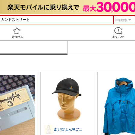
詳細検索
見つける
あいぴょん❀ご購入ありがとうございます！